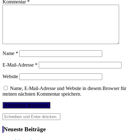
Kommentar
*
Name
*
E-Mail-Adresse
*
Website
Name, E-Mail-Adresse und Website in diesem Browser für
meinen nächsten Kommentar speichern.
Suchen
nach:
Neueste Beiträge