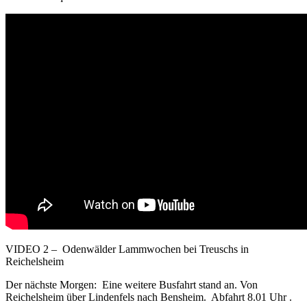
VIDEO 2 – Odenwälder Lammwochen bei Treuschs in
Reichelsheim
Der nächste Morgen: Eine weitere Busfahrt stand an. Von
Reichelsheim über Lindenfels nach Bensheim. Abfahrt 8.01 Uhr .