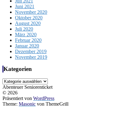
Juli 2021
Juni 2021
November 2020
Oktober 2020
August 2020
Juli 2020
März 2020
Februar 2020
Januar 2020
Dezember 2019
November 2019
Kategorien
Kategorien
Abenteuer Seniorenticket
© 2026
Präsentiert von
WordPress
Theme:
Masonic
von ThemeGrill