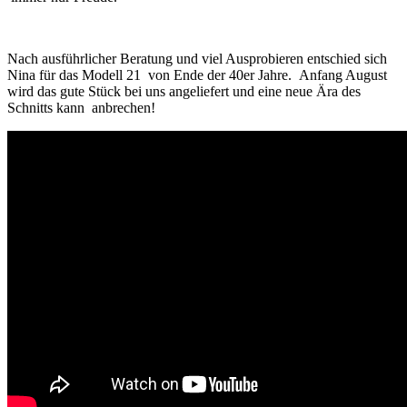
Nach ausführlicher Beratung und viel Ausprobieren entschied sich
Nina für das Modell 21 von Ende der 40er Jahre. Anfang August
wird das gute Stück bei uns angeliefert und eine neue Ära des
Schnitts kann anbrechen!