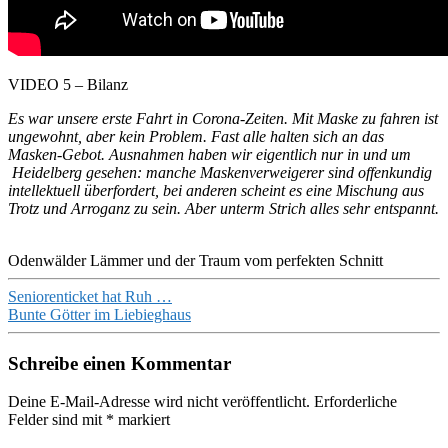
VIDEO 5 – Bilanz
Es war unsere erste Fahrt in Corona-Zeiten. Mit Maske zu fahren ist
ungewohnt, aber kein Problem. Fast alle halten sich an das
Masken-Gebot. Ausnahmen haben wir eigentlich nur in und um
Heidelberg gesehen: manche Maskenverweigerer sind offenkundig
intellektuell überfordert, bei anderen scheint es eine Mischung aus
Trotz und Arroganz zu sein. Aber unterm Strich alles sehr entspannt.
Odenwälder Lämmer und der Traum vom perfekten Schnitt
Beitragsnavigation
Seniorenticket hat Ruh …
Bunte Götter im Liebieghaus
Schreibe einen Kommentar
Deine E-Mail-Adresse wird nicht veröffentlicht.
Erforderliche
Felder sind mit
*
markiert