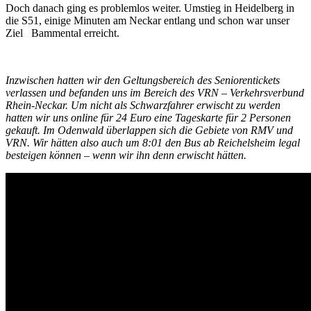
Doch danach ging es problemlos weiter. Umstieg in Heidelberg in
die S51, einige Minuten am Neckar entlang und schon war unser
Ziel Bammental erreicht.
Inzwischen hatten wir den Geltungsbereich des Seniorentickets
verlassen und befanden uns im Bereich des VRN – Verkehrsverbund
Rhein-Neckar. Um nicht als Schwarzfahrer erwischt zu werden
hatten wir uns online für 24 Euro eine Tageskarte für 2 Personen
gekauft. Im Odenwald überlappen sich die Gebiete von RMV und
VRN. Wir hätten also auch um 8:01 den Bus ab Reichelsheim legal
besteigen können – wenn wir ihn denn erwischt hätten.