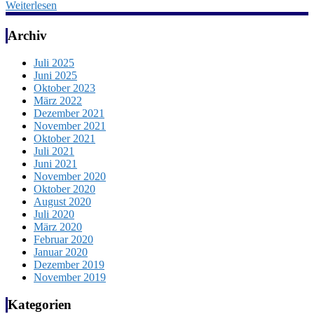
Weiterlesen
Archiv
Juli 2025
Juni 2025
Oktober 2023
März 2022
Dezember 2021
November 2021
Oktober 2021
Juli 2021
Juni 2021
November 2020
Oktober 2020
August 2020
Juli 2020
März 2020
Februar 2020
Januar 2020
Dezember 2019
November 2019
Kategorien