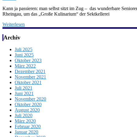
Kann ja passieren: man selbst sitzt im Zug – das wunderbare Senior
Rheingau, um das „Große Kulinarium“ der Sektkellerei
Weiterlesen
Archiv
Juli 2025
Juni 2025
Oktober 2023
März 2022
Dezember 2021
November 2021
Oktober 2021
Juli 2021
Juni 2021
November 2020
Oktober 2020
August 2020
Juli 2020
März 2020
Februar 2020
Januar 2020