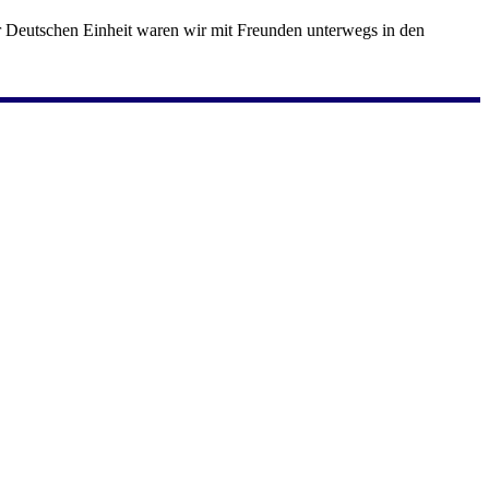
er Deutschen Einheit waren wir mit Freunden unterwegs in den