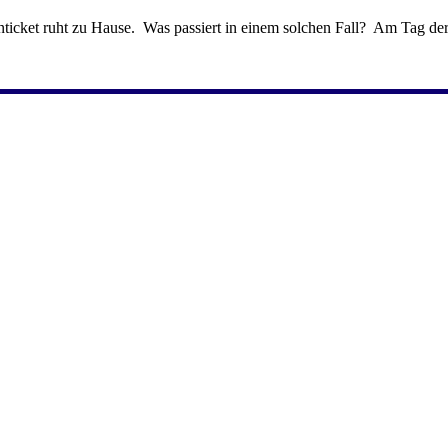
enticket ruht zu Hause. Was passiert in einem solchen Fall? Am Tag d